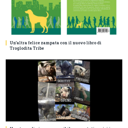
Un’altra felice zampata con il nuovo libro di
Troglodita Tribe