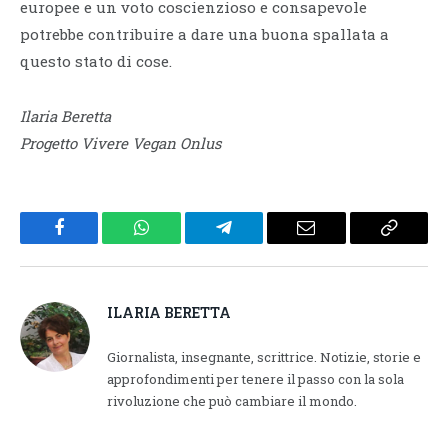
europee e un voto coscienzioso e consapevole
potrebbe contribuire a dare una buona spallata a
questo stato di cose.
Ilaria Beretta
Progetto Vivere Vegan Onlus
Facebook
WhatsApp
Telegram
Email
Copy
Link
ILARIA BERETTA
Giornalista, insegnante, scrittrice. Notizie, storie e
approfondimenti per tenere il passo con la sola
rivoluzione che può cambiare il mondo.