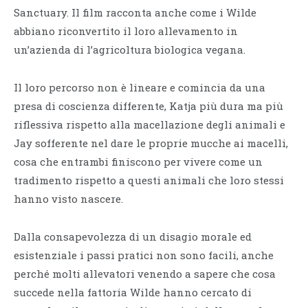
Sanctuary. Il film racconta anche come i Wilde
abbiano riconvertito il loro allevamento in
un’azienda di l’agricoltura biologica vegana.
Il loro percorso non è lineare e comincia da una
presa di coscienza differente, Katja più dura ma più
riflessiva rispetto alla macellazione degli animali e
Jay sofferente nel dare le proprie mucche ai macelli,
cosa che entrambi finiscono per vivere come un
tradimento rispetto a questi animali che loro stessi
hanno visto nascere.
Dalla consapevolezza di un disagio morale ed
esistenziale i passi pratici non sono facili, anche
perché molti allevatori venendo a sapere che cosa
succede nella fattoria Wilde hanno cercato di