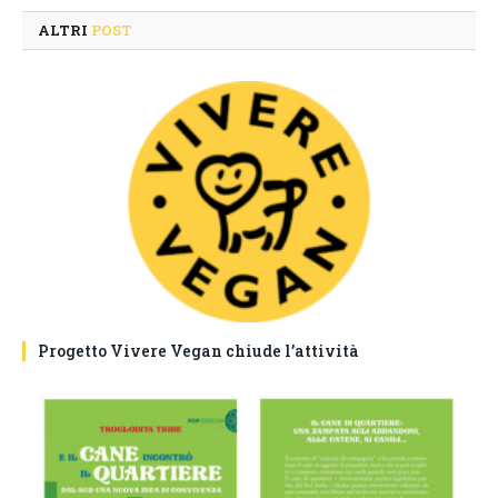
ALTRI
POST
Progetto Vivere Vegan chiude l’attività