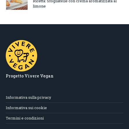
Ricetta: Sfogliatelle con crema aromatizzata al
limone
Progetto Vivere Vegan
Informativa sulla privacy
Informativa sui cookie
Termini e condizioni