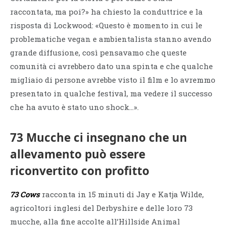
raccontata, ma poi?» ha chiesto la conduttrice e la
risposta di Lockwood: «Questo è momento in cui le
problematiche vegan e ambientalista stanno avendo
grande diffusione, così pensavamo che queste
comunità ci avrebbero dato una spinta e che qualche
migliaio di persone avrebbe visto il film e lo avremmo
presentato in qualche festival, ma vedere il successo
che ha avuto è stato uno shock…».
73 Mucche ci insegnano che un
allevamento può essere
riconvertito con profitto
73 Cows
racconta in 15 minuti di Jay e Katja Wilde,
agricoltori inglesi del Derbyshire e delle loro 73
mucche, alla fine accolte all’Hillside Animal