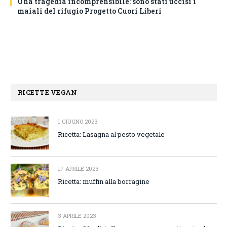
Una tragedia incomprensibile: sono stati uccisi i
maiali del rifugio Progetto Cuori Liberi
RICETTE VEGAN
1 GIUGNO 2023
Ricetta: Lasagna al pesto vegetale
17 APRILE 2023
Ricetta: muffin alla borragine
3 APRILE 2023