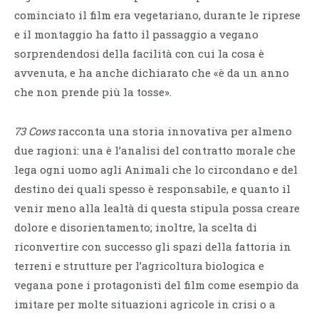
cominciato il film era vegetariano, durante le riprese
e il montaggio ha fatto il passaggio a vegano
sorprendendosi della facilità con cui la cosa è
avvenuta, e ha anche dichiarato che «è da un anno
che non prende più la tosse».
73 Cows
racconta una storia innovativa per almeno
due ragioni: una è l’analisi del contratto morale che
lega ogni uomo agli Animali che lo circondano e del
destino dei quali spesso è responsabile, e quanto il
venir meno alla lealtà di questa stipula possa creare
dolore e disorientamento; inoltre, la scelta di
riconvertire con successo gli spazi della fattoria in
terreni e strutture per l’agricoltura biologica e
vegana pone i protagonisti del film come esempio da
imitare per molte situazioni agricole in crisi o a