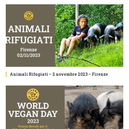
Animali Rifugiati – 2 novembre 2023 – Firenze