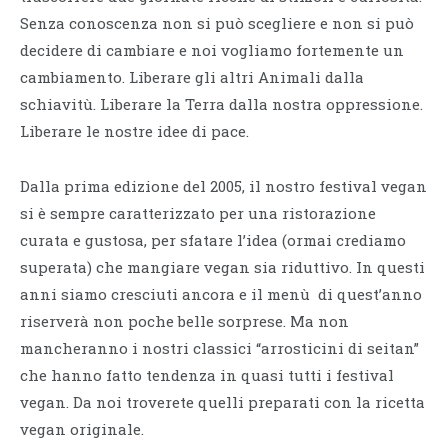
Senza conoscenza non si può scegliere e non si può
decidere di cambiare e noi vogliamo fortemente un
cambiamento. Liberare gli altri Animali dalla
schiavitù. Liberare la Terra dalla nostra oppressione.
Liberare le nostre idee di pace.
Dalla prima edizione del 2005, il nostro festival vegan
si è sempre caratterizzato per una ristorazione
curata e gustosa, per sfatare l’idea
(
ormai crediamo
superata) che mangiare vegan sia riduttivo. In questi
anni siamo cresciuti ancora e il menù di quest’anno
riserverà non poche belle sorprese. Ma non
mancheranno i nostri classici
“
arrosticini di seitan”
che hanno fatto tendenza in quasi tutti i festival
vegan. Da noi troverete quelli preparati con la ricetta
vegan originale.