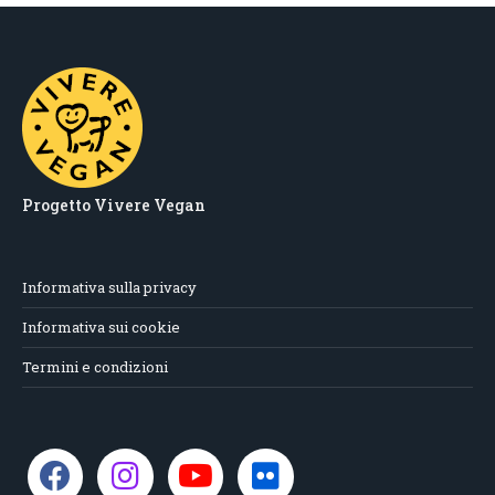
Progetto Vivere Vegan
Informativa sulla privacy
Informativa sui cookie
Termini e condizioni