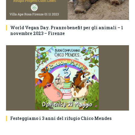
World Vegan Day. Pranzo benefit per gli animali – 1
novembre 2023 – Firenze
Festeggiamo i 3 anni del rifugio Chico Mendes