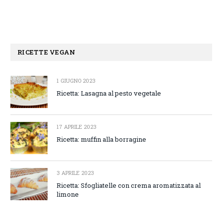
RICETTE VEGAN
1 GIUGNO 2023
Ricetta: Lasagna al pesto vegetale
17 APRILE 2023
Ricetta: muffin alla borragine
3 APRILE 2023
Ricetta: Sfogliatelle con crema aromatizzata al
limone