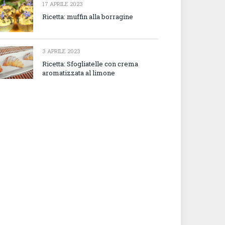
17 APRILE 2023
Ricetta: muffin alla borragine
3 APRILE 2023
Ricetta: Sfogliatelle con crema
aromatizzata al limone