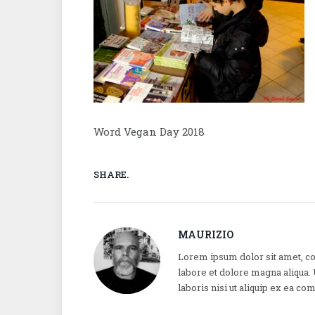
Word Vegan Day 2018
SHARE.
MAURIZIO
Lorem ipsum dolor sit amet, co
labore et dolore magna aliqua.
laboris nisi ut aliquip ex ea 