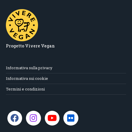
Progetto Vivere Vegan
Informativa sulla privacy
Informativa sui cookie
Termini e condizioni