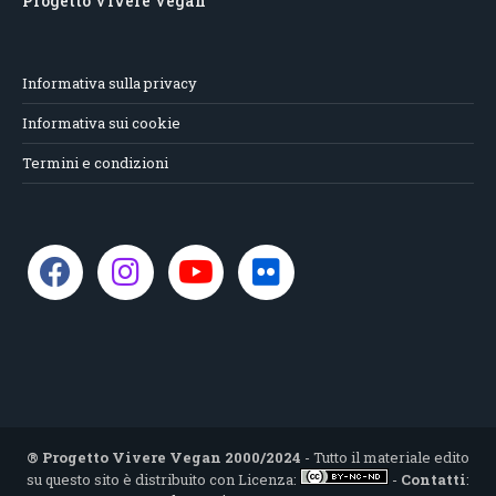
Progetto Vivere Vegan
Informativa sulla privacy
Informativa sui cookie
Termini e condizioni
® Progetto Vivere Vegan 2000/2024
- Tutto il materiale edito
su questo sito è distribuito con Licenza:
-
Contatti
: