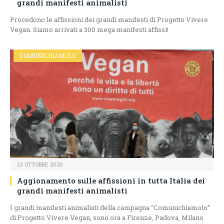
grandi manifesti animalisti
Procedono le affissioni dei grandi manifesti di Progetto Vivere
Vegan. Siamo arrivati a 300 mega manifesti affissi!
COMUNICHIAMOLO
13 OTTOBRE 2020
Aggionamento sulle affissioni in tutta Italia dei
grandi manifesti animalisti
I grandi manifesti animalisti della campagna “Comunichiamolo”
di Progetto Vivere Vegan, sono ora a Firenze, Padova, Milano