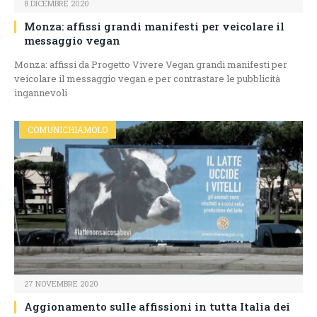
8 DICEMBRE 2020
Monza: affissi grandi manifesti per veicolare il
messaggio vegan
Monza: affissi da Progetto Vivere Vegan grandi manifesti per
veicolare il messaggio vegan e per contrastare le pubblicità
ingannevoli
COMUNICHIAMOLO
27 NOVEMBRE 2020
Aggionamento sulle affissioni in tutta Italia dei