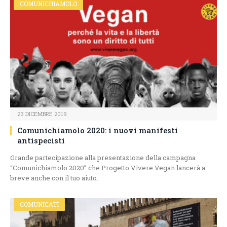
COMUNICHIAMOLO
23 DICEMBRE 2019
Comunichiamolo 2020: i nuovi manifesti
antispecisti
Grande partecipazione alla presentazione della campagna
“Comunichiamolo 2020” che Progetto Vivere Vegan lancerà a
breve anche con il tuo aiuto.
COMUNICATI