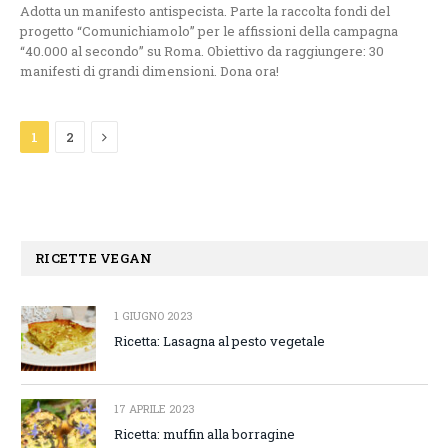
Adotta un manifesto antispecista. Parte la raccolta fondi del
progetto “Comunichiamolo” per le affissioni della campagna
“40.000 al secondo” su Roma. Obiettivo da raggiungere: 30
manifesti di grandi dimensioni. Dona ora!
Next
1
2
RICETTE VEGAN
1 GIUGNO 2023
Ricetta: Lasagna al pesto vegetale
17 APRILE 2023
Ricetta: muffin alla borragine