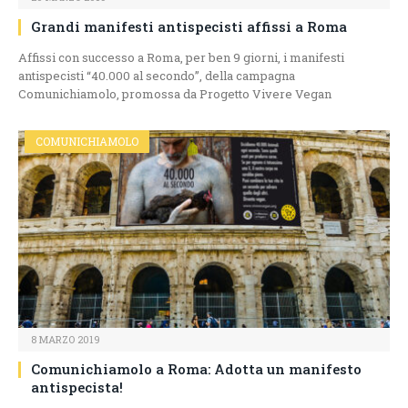
Grandi manifesti antispecisti affissi a Roma
Affissi con successo a Roma, per ben 9 giorni, i manifesti
antispecisti “40.000 al secondo”, della campagna
Comunichiamolo, promossa da Progetto Vivere Vegan
COMUNICHIAMOLO
8 MARZO 2019
Comunichiamolo a Roma: Adotta un manifesto
antispecista!