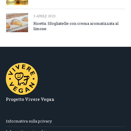
3 APRILE 2023
Ricetta: Sfogliatelle con crema aromatizzata al
limone
Progetto Vivere Vegan
Informativa sulla privacy