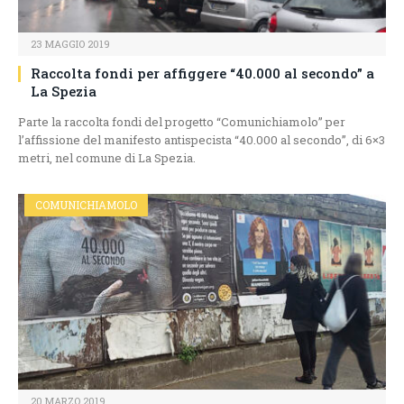
23 MAGGIO 2019
Raccolta fondi per affiggere “40.000 al secondo” a
La Spezia
Parte la raccolta fondi del progetto “Comunichiamolo” per
l’affissione del manifesto antispecista “40.000 al secondo”, di 6×3
metri, nel comune di La Spezia.
COMUNICHIAMOLO
20 MARZO 2019