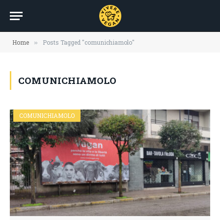
Home
Posts Tagged "comunichiamolo"
»
COMUNICHIAMOLO
COMUNICHIAMOLO