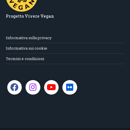
Progetto Vivere Vegan
Informativa sulla privacy
Informativa sui cookie
Termini e condizioni