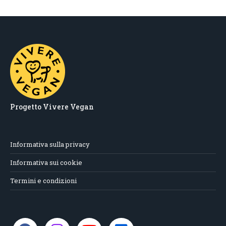
Progetto Vivere Vegan
Informativa sulla privacy
Informativa sui cookie
Termini e condizioni