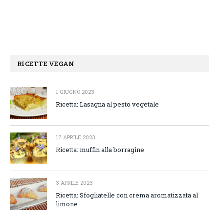
RICETTE VEGAN
1 GIUGNO 2023
Ricetta: Lasagna al pesto vegetale
17 APRILE 2023
Ricetta: muffin alla borragine
3 APRILE 2023
Ricetta: Sfogliatelle con crema aromatizzata al
limone