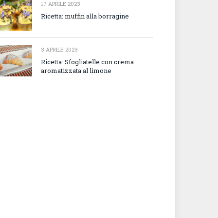
17 APRILE 2023
Ricetta: muffin alla borragine
3 APRILE 2023
Ricetta: Sfogliatelle con crema
aromatizzata al limone