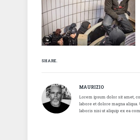
SHARE.
MAURIZIO
Lorem ipsum dolor sit amet, co
labore et dolore magna aliqua.
laboris nisi ut aliquip ex ea 