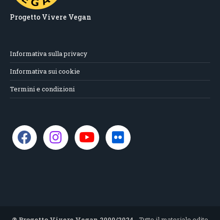
Progetto Vivere Vegan
Informativa sulla privacy
Informativa sui cookie
Termini e condizioni
® Progetto Vivere Vegan 2000/2024
- Tutto il materiale edito