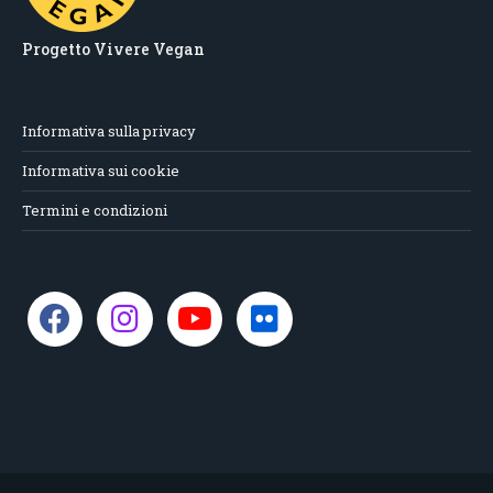
Progetto Vivere Vegan
Informativa sulla privacy
Informativa sui cookie
Termini e condizioni