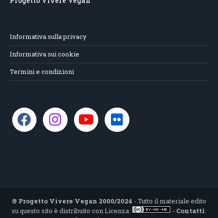
Progetto Vivere Vegan
Informativa sulla privacy
Informativa sui cookie
Termini e condizioni
® Progetto Vivere Vegan 2000/2024
- Tutto il materiale edito
su questo sito è distribuito con Licenza:
-
Contatti
: