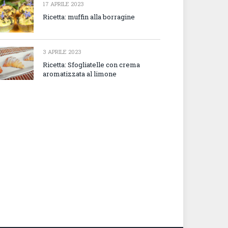
17 APRILE 2023
Ricetta: muffin alla borragine
3 APRILE 2023
Ricetta: Sfogliatelle con crema
aromatizzata al limone