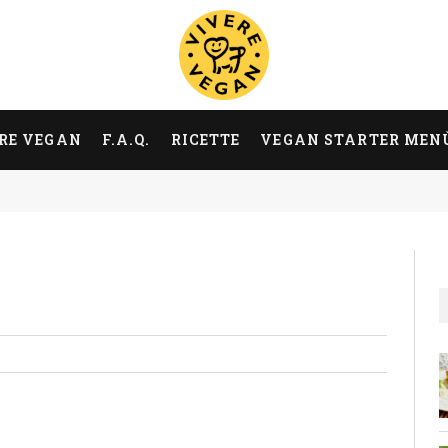
RE VEGAN
F.A.Q.
RICETTE
VEGAN STARTER MEN