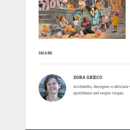
SHARE.
DORA GRIECO
Architetto, designer e attivista
quotidiano nel segno vegan.