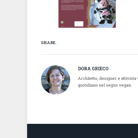
SHARE.
DORA GRIECO
Architetto, designer e attivista
quotidiano nel segno vegan.