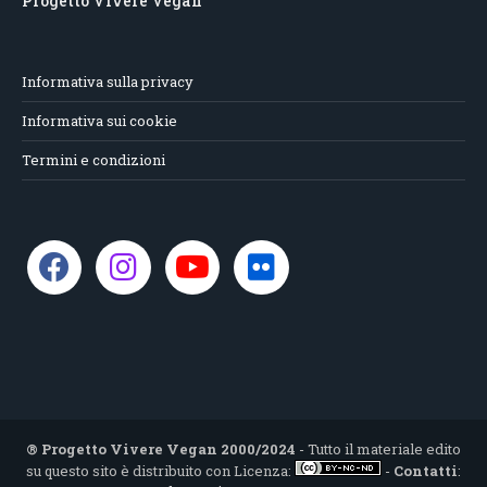
Progetto Vivere Vegan
Informativa sulla privacy
Informativa sui cookie
Termini e condizioni
® Progetto Vivere Vegan 2000/2024
- Tutto il materiale edito
su questo sito è distribuito con Licenza:
-
Contatti
: