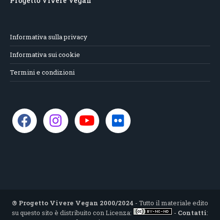
Progetto Vivere Vegan
Informativa sulla privacy
Informativa sui cookie
Termini e condizioni
® Progetto Vivere Vegan 2000/2024
- Tutto il materiale edito
su questo sito è distribuito con Licenza:
-
Contatti
: