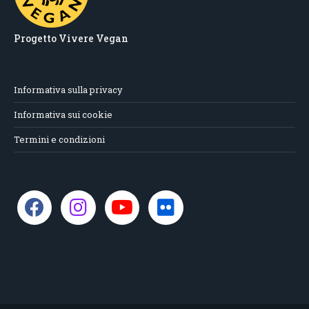
Progetto Vivere Vegan
Informativa sulla privacy
Informativa sui cookie
Termini e condizioni