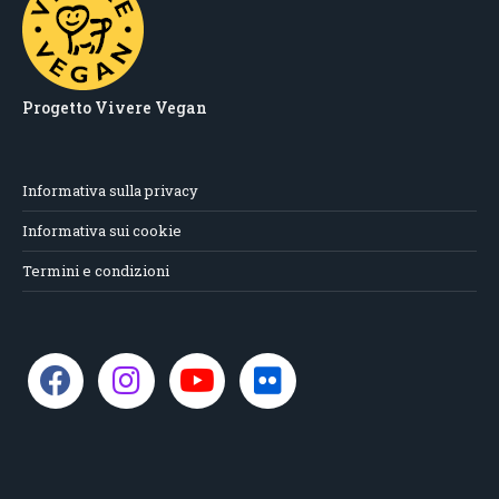
Progetto Vivere Vegan
Informativa sulla privacy
Informativa sui cookie
Termini e condizioni