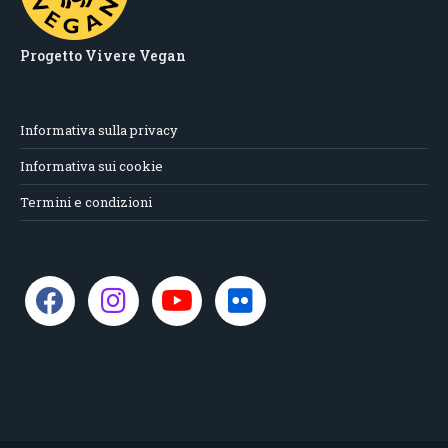
Progetto Vivere Vegan
Informativa sulla privacy
Informativa sui cookie
Termini e condizioni