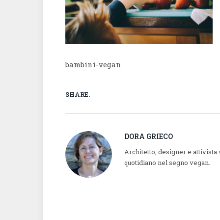
bambini-vegan
SHARE.
DORA GRIECO
Architetto, designer e attivista
quotidiano nel segno vegan.