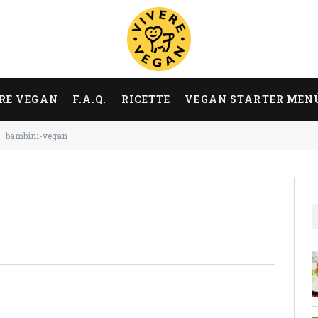
RE VEGAN
F.A.Q.
RICETTE
VEGAN STARTER MEN
bambini-vegan