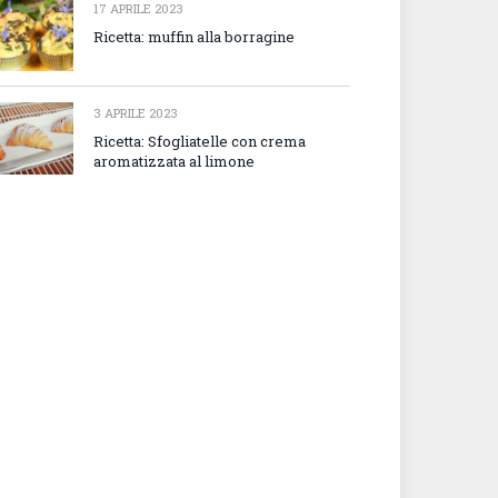
17 APRILE 2023
Ricetta: muffin alla borragine
3 APRILE 2023
Ricetta: Sfogliatelle con crema
aromatizzata al limone