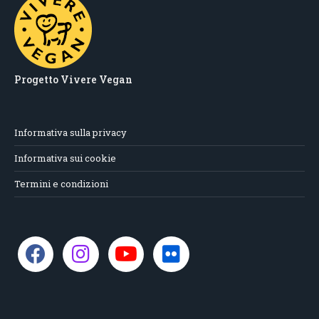
Progetto Vivere Vegan
Informativa sulla privacy
Informativa sui cookie
Termini e condizioni