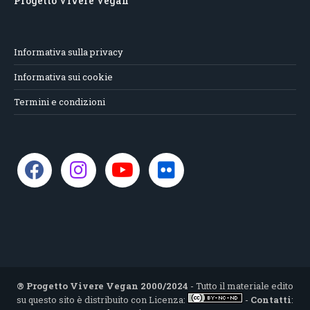
Progetto Vivere Vegan
Informativa sulla privacy
Informativa sui cookie
Termini e condizioni
® Progetto Vivere Vegan 2000/2024
- Tutto il materiale edito
su questo sito è distribuito con Licenza:
-
Contatti
: