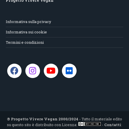
Progetto Vivere Vegan
Informativa sulla privacy
Informativa sui cookie
Termini e condizioni
® Progetto Vivere Vegan 2000/2024
- Tutto il materiale edito
su questo sito è distribuito con Licenza:
-
Contatti
: