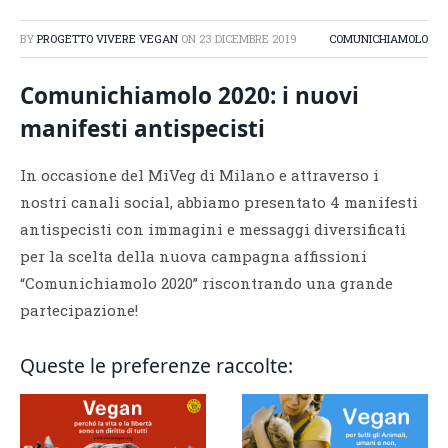
BY
PROGETTO VIVERE VEGAN
ON
23 DICEMBRE 2019
COMUNICHIAMOLO
Comunichiamolo 2020: i nuovi
manifesti antispecisti
In occasione del MiVeg di Milano e attraverso i
nostri canali social, abbiamo presentato 4 manifesti
antispecisti con immagini e messaggi diversificati
per la scelta della nuova campagna affissioni
“Comunichiamolo 2020” riscontrando una grande
partecipazione!
Queste le preferenze raccolte: