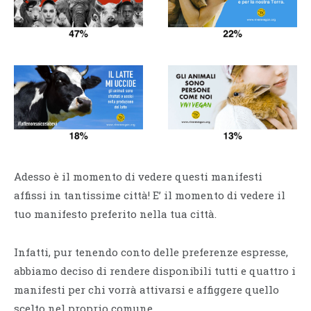
Adesso è il momento di vedere questi manifesti
affissi in tantissime città! E’ il momento di vedere il
tuo manifesto preferito nella tua città.
Infatti, pur tenendo conto delle preferenze espresse,
abbiamo deciso di rendere disponibili tutti e quattro i
manifesti per chi vorrà attivarsi e affiggere quello
scelto nel proprio comune.