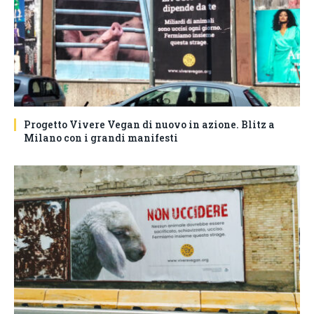
Progetto Vivere Vegan di nuovo in azione. Blitz a
Milano con i grandi manifesti