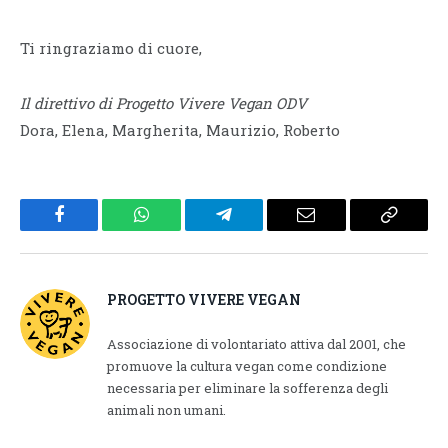
Ti ringraziamo di cuore,
Il direttivo di Progetto Vivere Vegan ODV
Dora, Elena, Margherita, Maurizio, Roberto
Facebook
WhatsApp
Telegram
Email
Copy
Link
PROGETTO VIVERE VEGAN
Associazione di volontariato attiva dal 2001, che
promuove la cultura vegan come condizione
necessaria per eliminare la sofferenza degli
animali non umani.