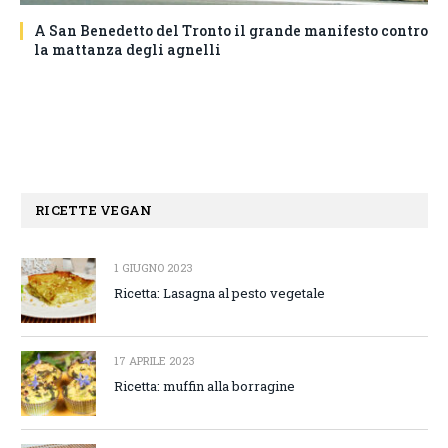
A San Benedetto del Tronto il grande manifesto contro
la mattanza degli agnelli
RICETTE VEGAN
1 GIUGNO 2023
Ricetta: Lasagna al pesto vegetale
17 APRILE 2023
Ricetta: muffin alla borragine