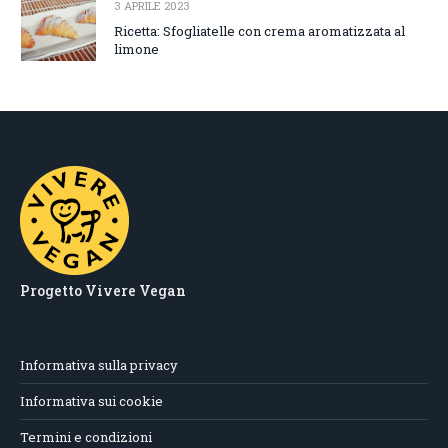
3 APRILE 2023
Ricetta: Sfogliatelle con crema aromatizzata al
limone
Progetto Vivere Vegan
Informativa sulla privacy
Informativa sui cookie
Termini e condizioni