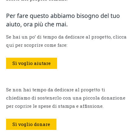
Per fare questo abbiamo bisogno del tuo
aiuto, ora più che mai.
Se hai un po’ di tempo da dedicare al progetto, clicca
qui per scoprire come fare:
Sì voglio aiutare
Se non hai tempo da dedicare al progetto ti
chiediamo di sostenerlo con una piccola donazione
per coprire le spese di stampa e affissione.
Sì voglio donare