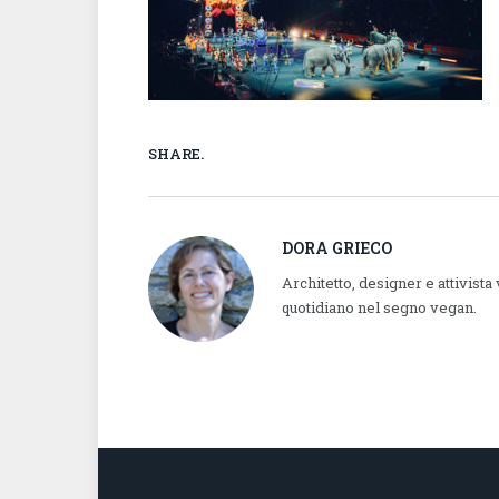
SHARE.
DORA GRIECO
Architetto, designer e attivista
quotidiano nel segno vegan.