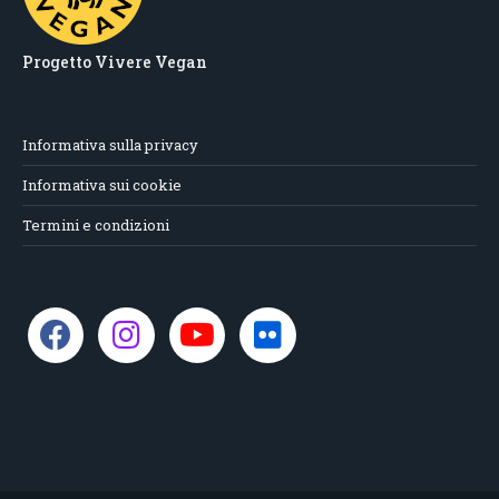
Progetto Vivere Vegan
Informativa sulla privacy
Informativa sui cookie
Termini e condizioni