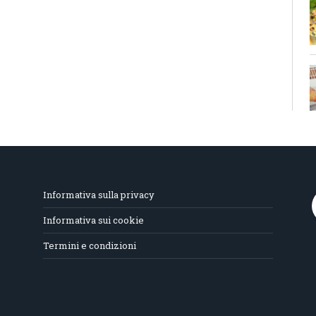
Informativa sulla privacy
Informativa sui cookie
Termini e condizioni