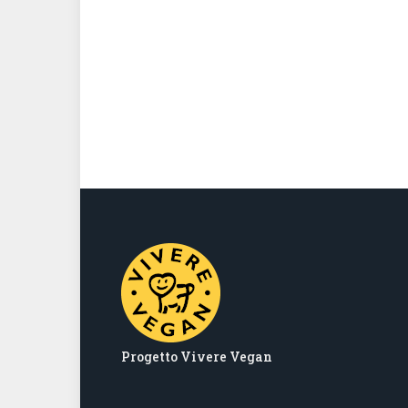
Progetto Vivere Vegan