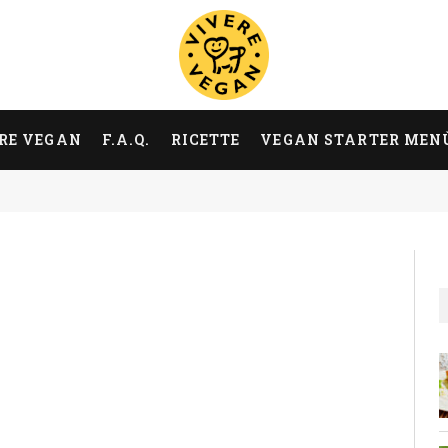
RE VEGAN
F.A.Q.
RICETTE
VEGAN STARTER MEN