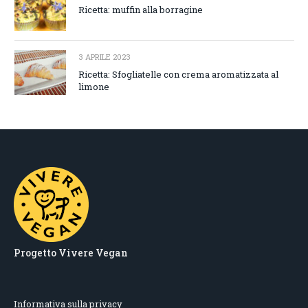
Ricetta: muffin alla borragine
3 APRILE 2023
Ricetta: Sfogliatelle con crema aromatizzata al
limone
Progetto Vivere Vegan
Informativa sulla privacy