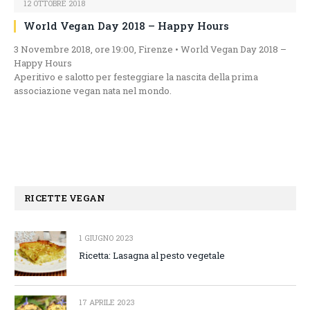
12 OTTOBRE 2018
World Vegan Day 2018 – Happy Hours
3 Novembre 2018, ore 19:00, Firenze • World Vegan Day 2018 –
Happy Hours
Aperitivo e salotto per festeggiare la nascita della prima
associazione vegan nata nel mondo.
RICETTE VEGAN
1 GIUGNO 2023
Ricetta: Lasagna al pesto vegetale
17 APRILE 2023