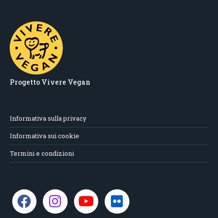
Progetto Vivere Vegan
Informativa sulla privacy
Informativa sui cookie
Termini e condizioni