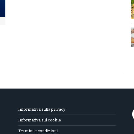
Informativa sulla privacy
Informativa sui cookie
Termini e condizioni