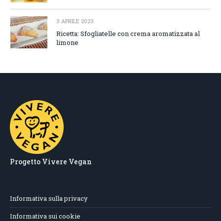
3 APRILE 2023
Ricetta: Sfogliatelle con crema aromatizzata al
limone
Progetto Vivere Vegan
Informativa sulla privacy
Informativa sui cookie