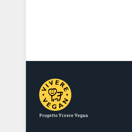
Progetto Vivere Vegan