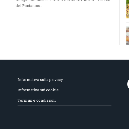
del Pantanino…
Informativa sulla privacy
Informativa sui cookie
Termini e condizioni