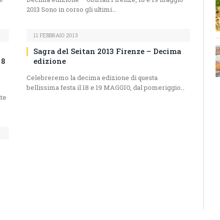
2013 Sono in corso gli ultimi…
11 FEBBRAIO 2013
Sagra del Seitan 2013 Firenze – Decima
 8
edizione
Celebreremo la decima edizione di questa
bellissima festa il 18 e 19 MAGGIO, dal pomeriggio…
nte