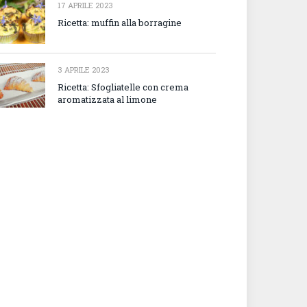
17 APRILE 2023
Ricetta: muffin alla borragine
3 APRILE 2023
Ricetta: Sfogliatelle con crema
aromatizzata al limone