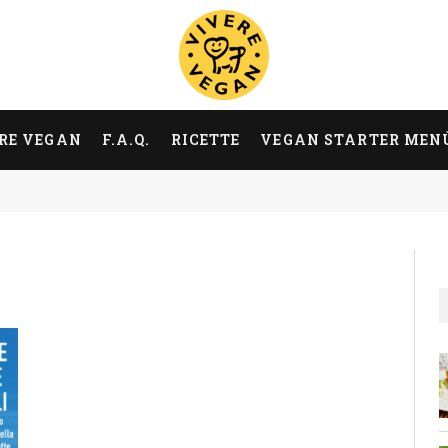
RE VEGAN
F.A.Q.
RICETTE
VEGAN STARTER MEN