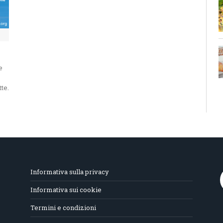
e
te.
Informativa sulla privacy
Informativa sui cookie
Termini e condizioni