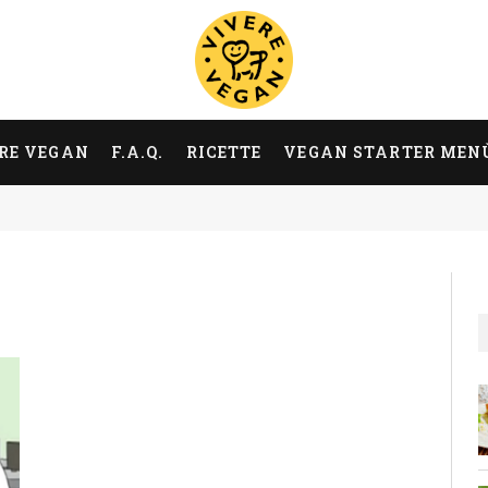
RE VEGAN
F.A.Q.
RICETTE
VEGAN STARTER MEN