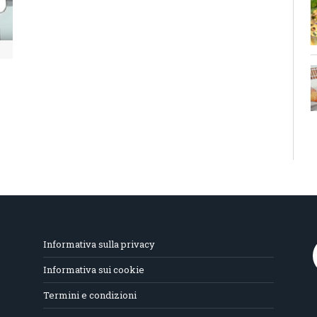
Informativa sulla privacy
Informativa sui cookie
Termini e condizioni